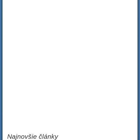
Najnovšie články