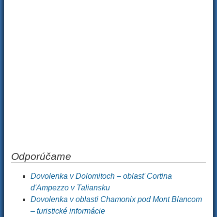
Odporúčame
Dovolenka v Dolomitoch – oblasť Cortina
d'Ampezzo v Taliansku
Dovolenka v oblasti Chamonix pod Mont Blancom
– turistické informácie