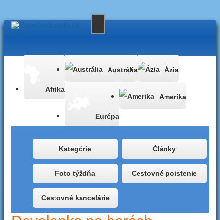
Austrália
Ázia
Afrika
Amerika
Európa
Kategórie
Články
Foto týždňa
Cestovné poistenie
Cestovné kancelárie