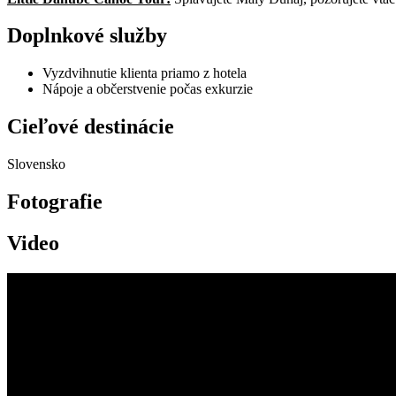
Doplnkové služby
Vyzdvihnutie klienta priamo z hotela
Nápoje a občerstvenie počas exkurzie
Cieľové destinácie
Slovensko
Fotografie
Video