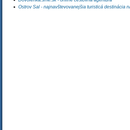
Ostrov Sal - najnavštevovanejšia turisticá destinácia