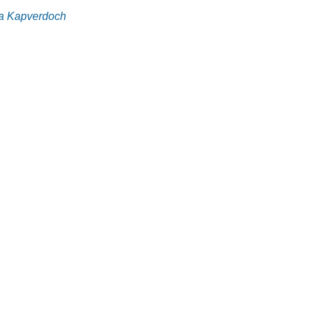
 na Kapverdoch