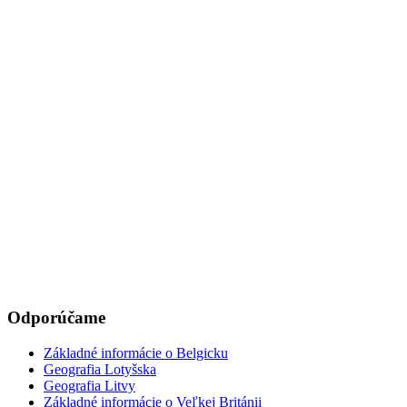
Odporúčame
Základné informácie o Belgicku
Geografia Lotyšska
Geografia Litvy
Základné informácie o Veľkej Británii