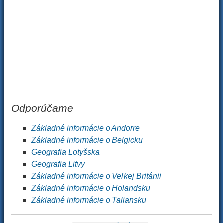
Odporúčame
Základné informácie o Andorre
Základné informácie o Belgicku
Geografia Lotyšska
Geografia Litvy
Základné informácie o Veľkej Británii
Základné informácie o Holandsku
Základné informácie o Taliansku