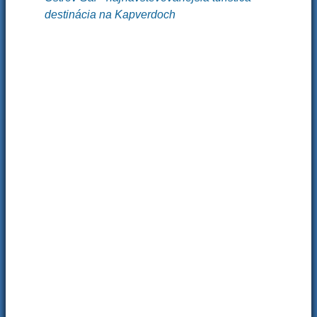
destinácia na Kapverdoch