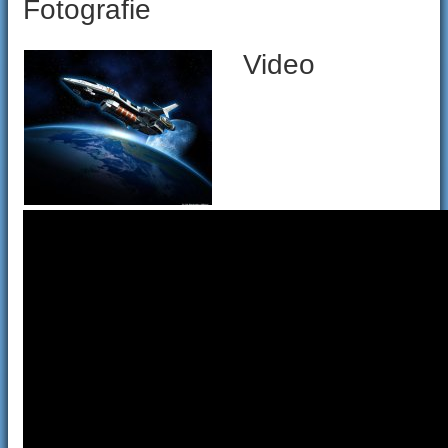
Fotografie
Video