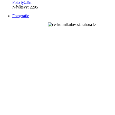
Foto týždňa
Návštevy: 2295
Fotografie