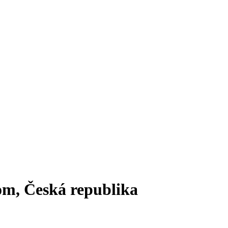
kom, Česká republika