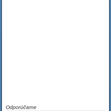
Odporúčame