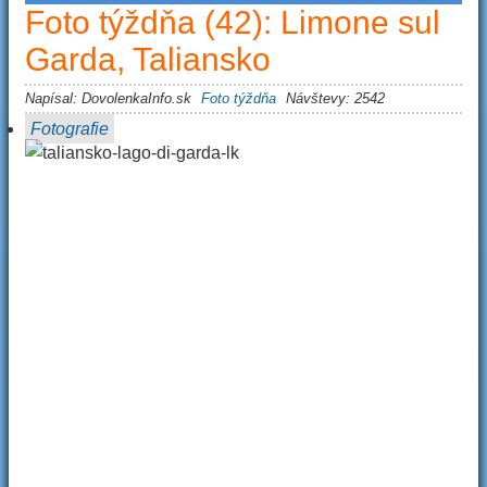
Foto týždňa (42): Limone sul
Garda, Taliansko
Napísal:
DovolenkaInfo.sk
Foto týždňa
Návštevy: 2542
Fotografie