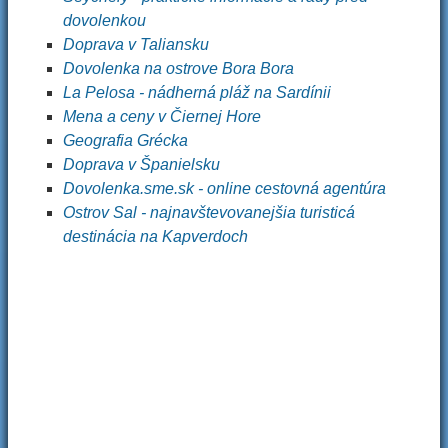
dovolenkou
Doprava v Taliansku
Dovolenka na ostrove Bora Bora
La Pelosa - nádherná pláž na Sardínii
Mena a ceny v Čiernej Hore
Geografia Grécka
Doprava v Španielsku
Dovolenka.sme.sk - online cestovná agentúra
Ostrov Sal - najnavštevovanejšia turisticá
destinácia na Kapverdoch