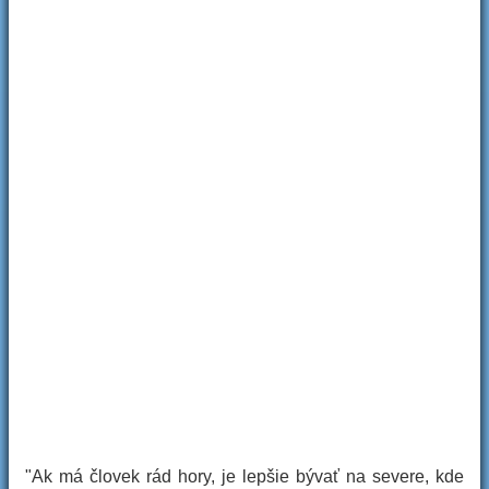
"Ak má človek rád hory, je lepšie bývať na severe, kde