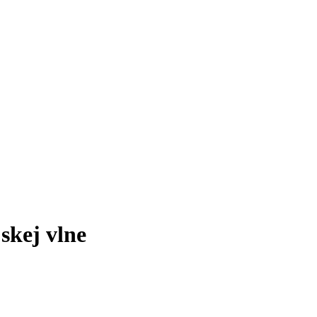
skej vlne