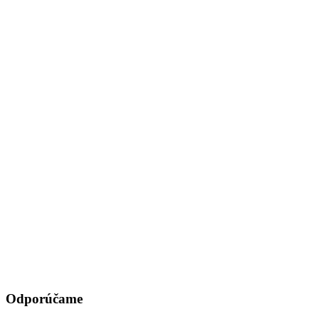
Odporúčame