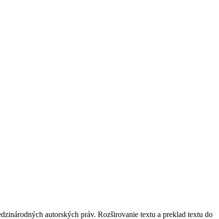
zinárodných autorských práv. Rozširovanie textu a preklad textu do