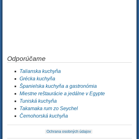
Odporúčame
Talianska kuchyňa
Grécka kuchyňa
Španielska kuchyňa a gastronómia
Miestne reštaurácie a jedálne v Egypte
Tuniská kuchyňa
Takamaka rum zo Seychel
Černohorská kuchyňa
Ochrana osobných údajov