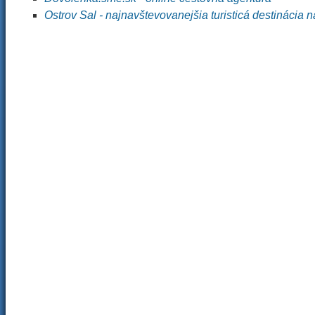
Ostrov Sal - najnavštevovanejšia turisticá destinácia