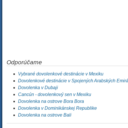
Odporúčame
Vybrané dovolenkové destinácie v Mexiku
Dovolenkové destinácie v Spojených Arabských Emir
Dovolenka v Dubaji
Cancún - dovolenkový sen v Mexiku
Dovolenka na ostrove Bora Bora
Dovolenka v Dominikánskej Republike
Dovolenka na ostrove Bali