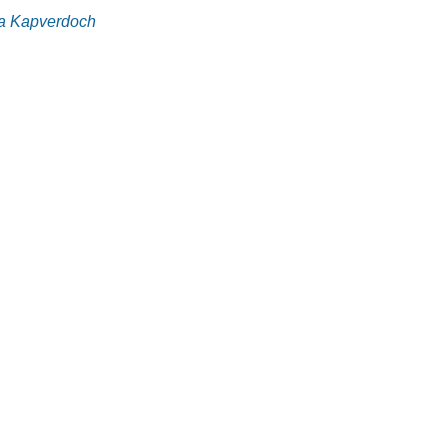
 na Kapverdoch