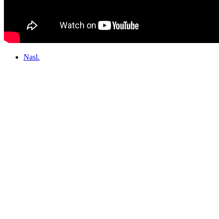
Nasl.