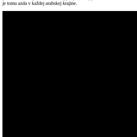
je tomu azda v každej arabskej krajine.