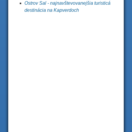
Ostrov Sal - najnavštevovanejšia turisticá
destinácia na Kapverdoch