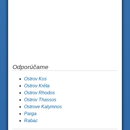
Odporúčame
Ostrov Kos
Ostrov Kréta
Ostrov Rhodos
Ostrov Thassos
Ostrove Kalymnos
Parga
Rabac