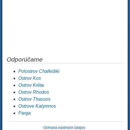
Odporúčame
Polostrov Chalkidiki
Ostrov Kos
Ostrov Kréta
Ostrov Rhodos
Ostrov Thassos
Ostrove Kalymnos
Parga
Ochrana osobných údajov