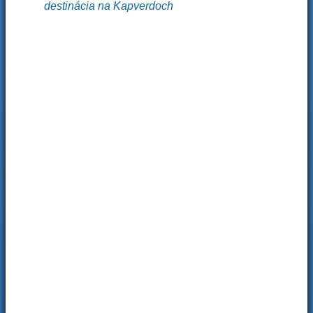
destinácia na Kapverdoch