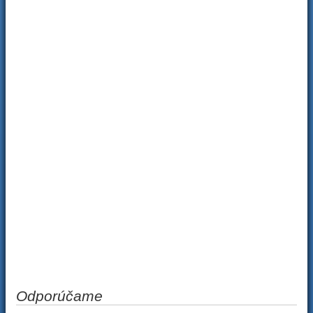
Odporúčame